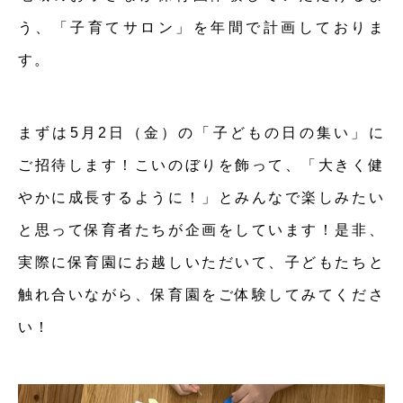
う、「子育てサロン」を年間で計画しておりま
す。
まずは5月2日（金）の「子どもの日の集い」に
ご招待します！こいのぼりを飾って、「大きく健
やかに成長するように！」とみんなで楽しみたい
と思って保育者たちが企画をしています！是非、
実際に保育園にお越しいただいて、子どもたちと
触れ合いながら、保育園をご体験してみてくださ
い！