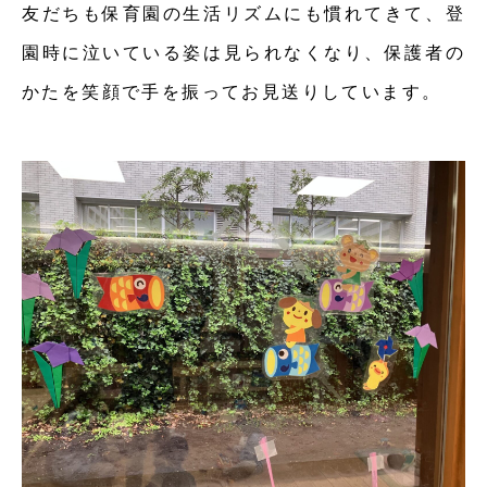
友だちも保育園の生活リズムにも慣れてきて、登
園時に泣いている姿は見られなくなり、保護者の
かたを笑顔で手を振ってお見送りしています。