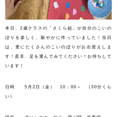
本日、2歳クラスの「さくら組」が自分のこいの
ぼりを楽しく、賑やかに作っていました！当日
は、更にたくさんのこいのぼりがお出迎えしま
す！是非、足を運んでみてください！お待ちして
います！
日時 5月2日（金） 10：00～ （30分くら
い）