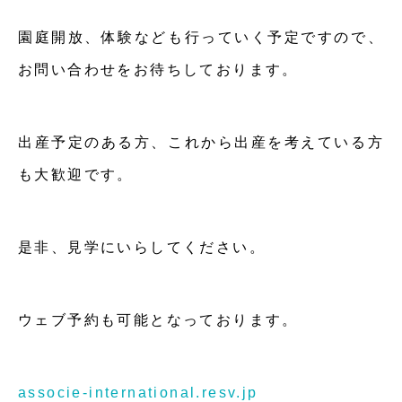
園庭開放、体験なども行っていく予定ですので、
お問い合わせをお待ちしております。
出産予定のある方、これから出産を考えている方
も大歓迎です。
是非、見学にいらしてください。
ウェブ予約も可能となっております。
associe-international.resv.jp