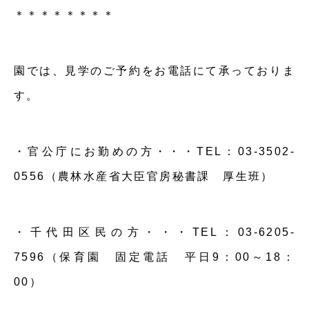
＊＊＊＊＊＊＊＊
園では、見学のご予約をお電話にて承っておりま
す。
・官公庁にお勤めの方・・・TEL：03-3502-
0556（農林水産省大臣官房秘書課 厚生班）
・千代田区民の方・・・TEL：03-6205-
7596（保育園 固定電話 平日9：00～18：
00）