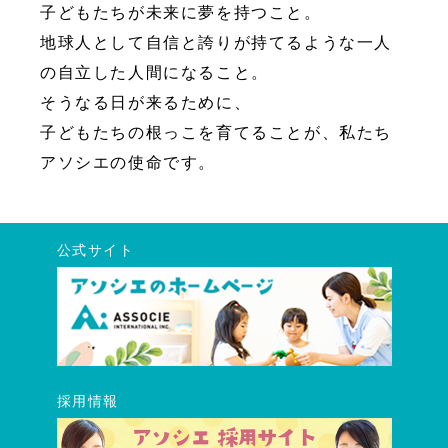
子どもたちが未来に夢を持つこと。
地球人として自信と誇りが持てるような一人
の自立した人間になること。
そうなる日が来るために、
子どもたちの根っこを育てることが、私たち
アソシエの使命です。
公式サイト
採用情報