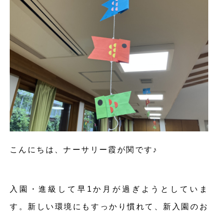
こんにちは、ナーサリー霞が関です♪
入園・進級して早1か月が過ぎようとしていま
す。新しい環境にもすっかり慣れて、新入園のお