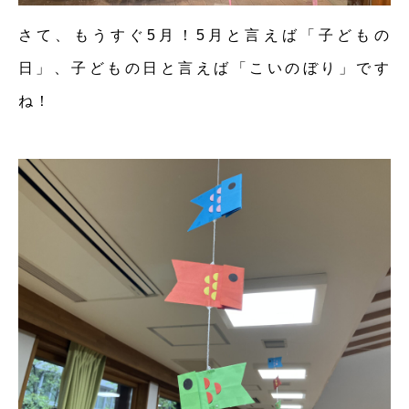
さて、もうすぐ5月！5月と言えば「子どもの
日」、子どもの日と言えば「こいのぼり」です
ね！