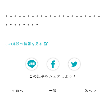
＊＊＊＊＊＊＊＊＊＊＊＊＊＊＊＊＊＊＊＊＊＊
＊＊＊＊＊＊＊＊
この施設の情報を見る
この記事をシェアしよう！
< 前へ
一覧
次へ >