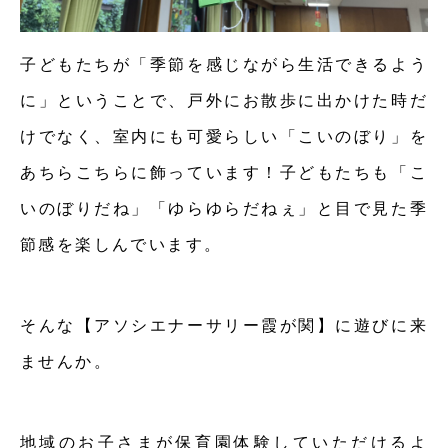
子どもたちが「季節を感じながら生活できるよう
に」ということで、戸外にお散歩に出かけた時だ
けでなく、室内にも可愛らしい「こいのぼり」を
あちらこちらに飾っています！子どもたちも「こ
いのぼりだね」「ゆらゆらだねぇ」と目で見た季
節感を楽しんでいます。
そんな【アソシエナーサリー霞が関】に遊びに来
ませんか。
地域のお子さまが保育園体験していただけるよ