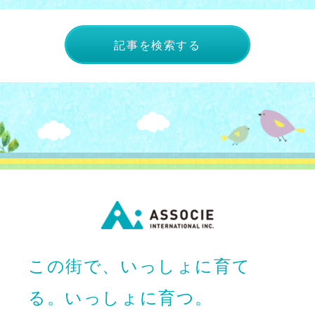
記事を検索する
この街で、いっしょに育て
る。いっしょに育つ。