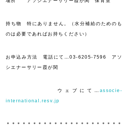
場所 アソシエナーサリー霞が関 保育室
持ち物 特にありません。（水分補給のためのも
のは必要であればお持ちください）
お申込み方法 電話にて…03-6205-7596 アソ
シエナーサリー霞が関
ウェブにて…
associe-
international.resv.jp
＊＊＊＊＊＊＊＊＊＊＊＊＊＊＊＊＊＊＊＊＊＊