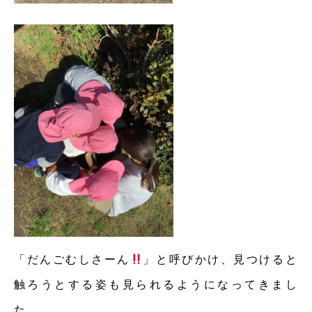
「だんごむしさーん
」と呼びかけ、見つけると
触ろうとする姿も見られるようになってきまし
た。