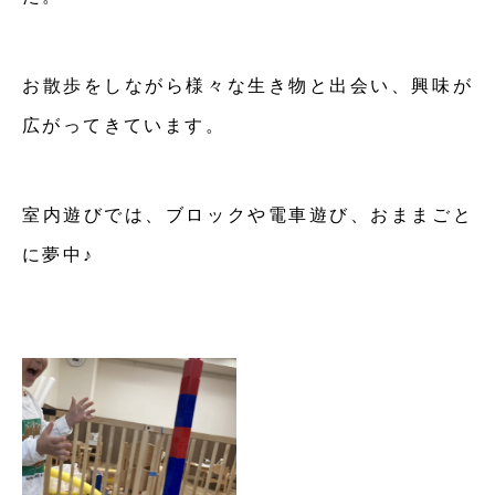
お散歩をしながら様々な生き物と出会い、興味が
広がってきています。
室内遊びでは、ブロックや電車遊び、おままごと
に夢中♪