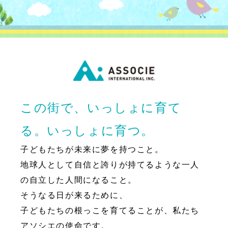
この街で、いっしょに育て
る。いっしょに育つ。
子どもたちが未来に夢を持つこと。
地球人として自信と誇りが持てるような一人
の自立した人間になること。
そうなる日が来るために、
子どもたちの根っこを育てることが、私たち
アソシエの使命です。