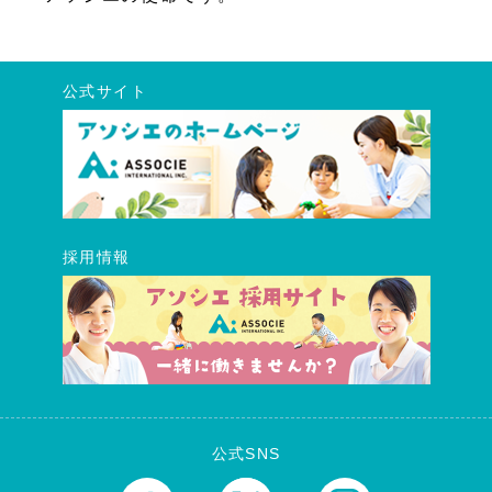
公式サイト
採用情報
公式SNS