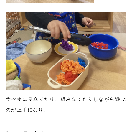
食べ物に見立てたり、組み立てたりしながら遊ぶ
のが上手になり、