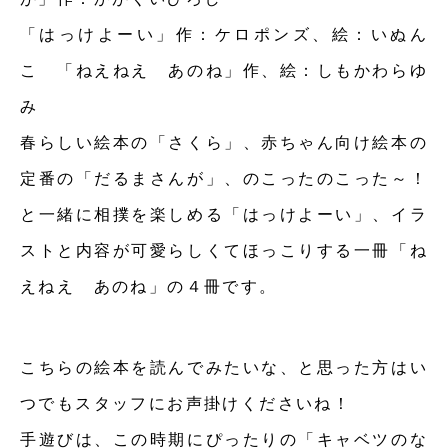
「はっけよーい」作：ケロポンズ、絵：いぬん
こ 「ねえねえ あのね」作、絵：しもかわらゆ
み
春らしい絵本の「さくら」、赤ちゃん向け絵本の
定番の「だるまさんが」、のこったのこった～！
と一緒に相撲を楽しめる「はっけよーい」、イラ
ストと内容が可愛らしくてほっこりする一冊「ね
えねえ あのね」の４冊です。
こちらの絵本を読んでみたいな、と思った方はい
つでもスタッフにお声掛けくださいね！
手遊びは、この時期にぴったりの「キャベツのな