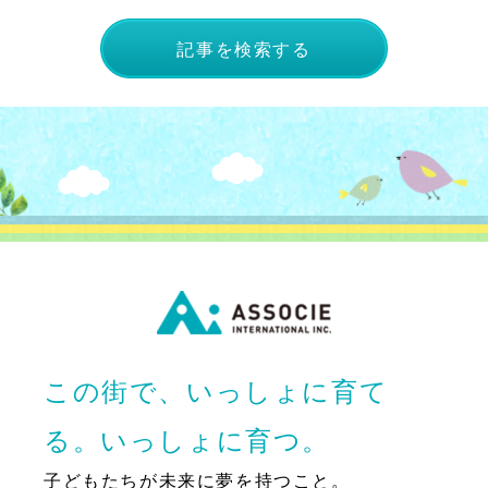
記事を検索する
この街で、いっしょに育て
る。いっしょに育つ。
子どもたちが未来に夢を持つこと。