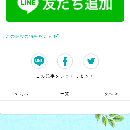
この施設の情報を見る
この記事をシェアしよう！
< 前へ
一覧
次へ >