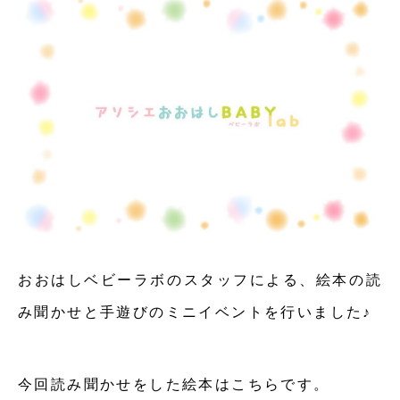
おおはしベビーラボのスタッフによる、絵本の読
み聞かせと手遊びのミニイベントを行いました♪
今回読み聞かせをした絵本はこちらです。