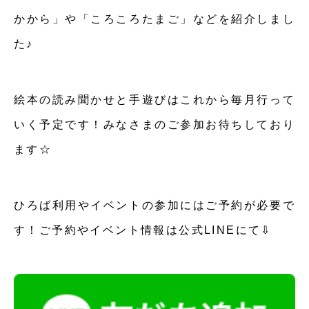
かから」や「ころころたまご」などを紹介しまし
た♪
絵本の読み聞かせと手遊びはこれから毎月行って
いく予定です！みなさまのご参加お待ちしており
ます☆
ひろば利用やイベントの参加にはご予約が必要で
す！ご予約やイベント情報は公式LINEにて⇩