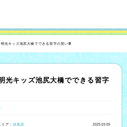
】明光キッズ池尻大橋でできる習字の習い事
明光キッズ池尻大橋でできる習字
橋
エリア：
目黒区
2025.03.05