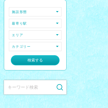
施設形態
最寄り駅
エリア
カテゴリー