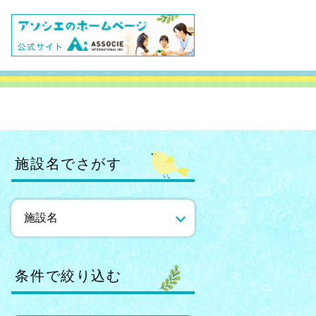
施設名でさがす
条件で絞り込む