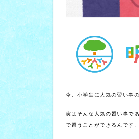
今、小学生に人気の習い事
実はそんな人気の習い事で
で習うことができるんです