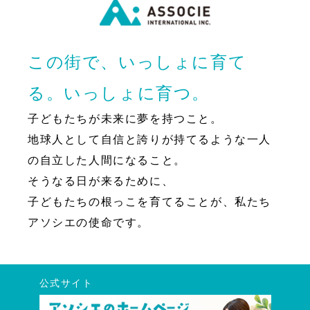
この街で、いっしょに育て
る。いっしょに育つ。
子どもたちが未来に夢を持つこと。
地球人として自信と誇りが持てるような一人
の自立した人間になること。
そうなる日が来るために、
子どもたちの根っこを育てることが、私たち
アソシエの使命です。
公式サイト