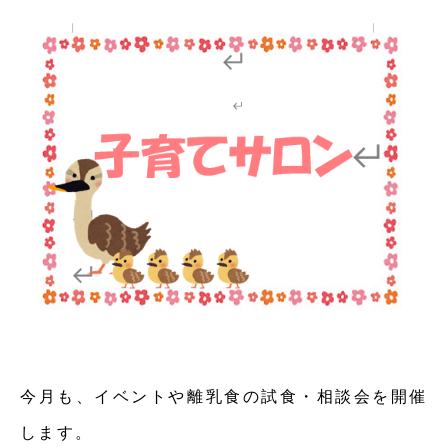
今月も、イベントや離乳食の試食・相談会を開催
します。