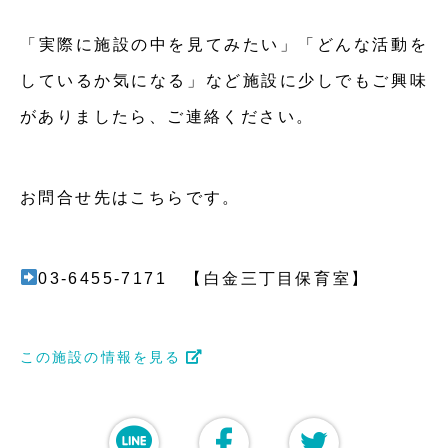
「実際に施設の中を見てみたい」「どんな活動を
しているか気になる」など施設に少しでもご興味
がありましたら、ご連絡ください。
お問合せ先はこちらです。
03-6455-7171 【白金三丁目保育室】
この施設の情報を見る