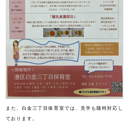
また、白金三丁目保育室では、見学も随時対応し
ております。