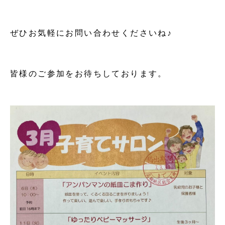
ぜひお気軽にお問い合わせくださいね♪
皆様のご参加をお待ちしております。