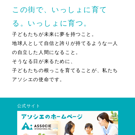
この街で、いっしょに育て
る。いっしょに育つ。
子どもたちが未来に夢を持つこと。
地球人として自信と誇りが持てるような一人
の自立した人間になること。
そうなる日が来るために、
子どもたちの根っこを育てることが、私たち
アソシエの使命です。
公式サイト