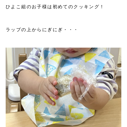
ひよこ組のお子様は初めてのクッキング！
ラップの上からにぎにぎ・・・