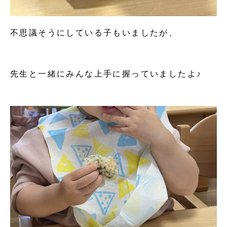
不思議そうにしている子もいましたが、
先生と一緒にみんな上手に握っていましたよ♪