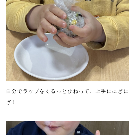
自分でラップをくるっとひねって、上手ににぎに
ぎ！