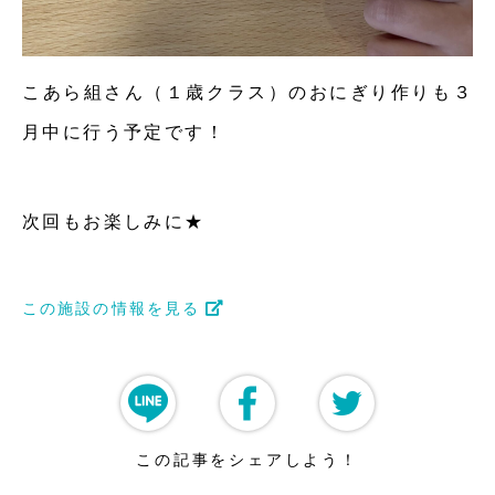
こあら組さん（１歳クラス）のおにぎり作りも３
月中に行う予定です！
次回もお楽しみに★
この施設の情報を見る
この記事をシェアしよう！