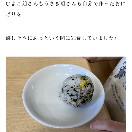
ひよこ組さんもうさぎ組さんも自分で作ったおに
ぎりを
嬉しそうにあっという間に完食していました♪