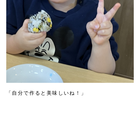
「自分で作ると美味しいね！」