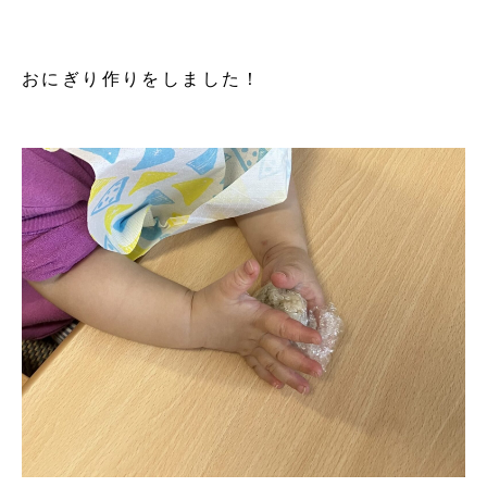
おにぎり作りをしました！