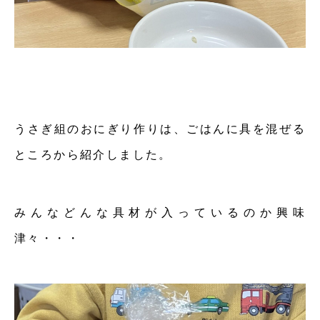
うさぎ組のおにぎり作りは、ごはんに具を混ぜる
ところから紹介しました。
みんなどんな具材が入っているのか興味
津々・・・