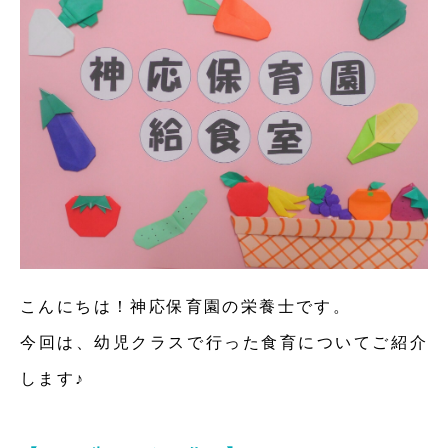
こんにちは！神応保育園の栄養士です。
今回は、幼児クラスで行った食育についてご紹介
します♪