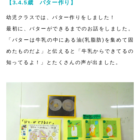
【3.4.5歳 バター作り】
幼児クラスでは、バター作りをしました！
最初に、バターができるまでのお話をしました。
「バターは牛乳の中にある油(乳脂肪)を集めて固
めたものだよ」と伝えると「牛乳からできてるの
知ってるよ！」とたくさんの声が出ました。