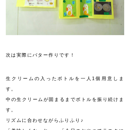
次は実際にバター作りです！
生クリームの入ったボトルを一人1個用意しま
す。
中の生クリームが固まるまでボトルを振り続けま
す。
リズムに合わせながらふりふり♪