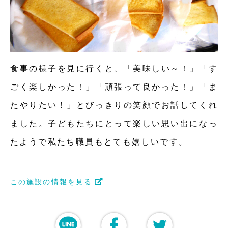
食事の様子を見に行くと、「美味しい～！」「す
ごく楽しかった！」「頑張って良かった！」「ま
たやりたい！」とびっきりの笑顔でお話してくれ
ました。子どもたちにとって楽しい思い出になっ
たようで私たち職員もとても嬉しいです。
この施設の情報を見る