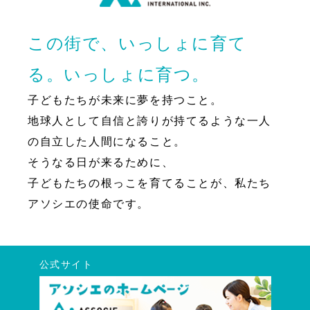
この街で、いっしょに育て
る。いっしょに育つ。
子どもたちが未来に夢を持つこと。
地球人として自信と誇りが持てるような一人
の自立した人間になること。
そうなる日が来るために、
子どもたちの根っこを育てることが、私たち
アソシエの使命です。
公式サイト