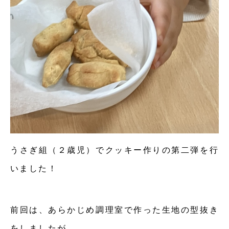
うさぎ組（２歳児）でクッキー作りの第二弾を行
いました！
前回は、あらかじめ調理室で作った生地の型抜き
をしましたが、