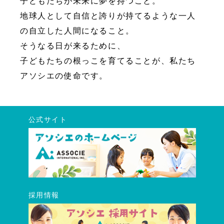
子どもたちが未来に夢を持つこと。
地球人として自信と誇りが持てるような一人
の自立した人間になること。
そうなる日が来るために、
子どもたちの根っこを育てることが、私たち
アソシエの使命です。
公式サイト
採用情報