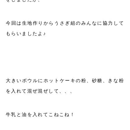
今回は生地作りからうさぎ組のみんなに協力して
もらいましたよ♪
大きいボウルにホットケーキの粉、砂糖、きな粉
を入れて混ぜ混ぜして、、、
牛乳と油を入れてこねこね！