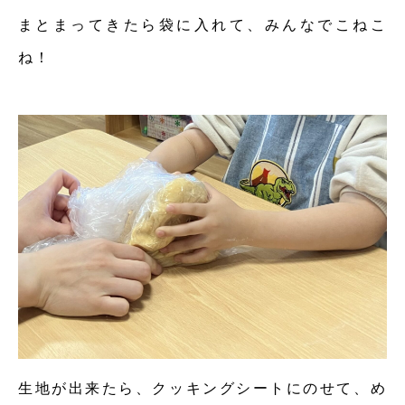
まとまってきたら袋に入れて、みんなでこねこ
ね！
生地が出来たら、クッキングシートにのせて、め