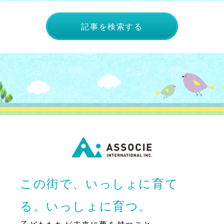
記事を検索する
この街で、いっしょに育て
る。いっしょに育つ。