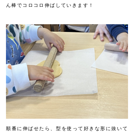
ん棒でコロコロ伸ばしていきます！
順番に伸ばせたら、型を使って好きな形に抜いて