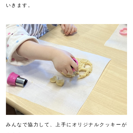
いきます。
みんなで協力して、上手にオリジナルクッキーが