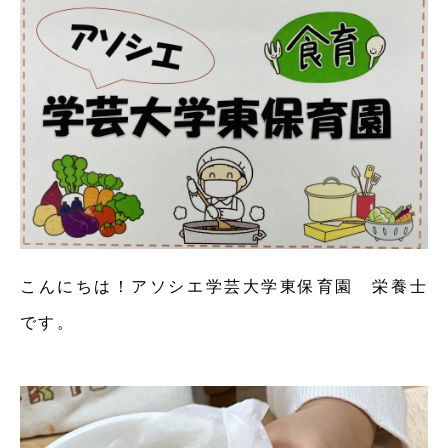
こんにちは！アソシエ学芸大学東保育園 栄養士
です。