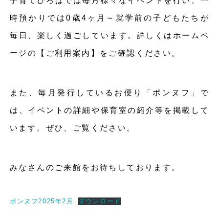
子育てひろばでは毎月様々なイベントを行い、一
時預かりでは0歳4ヶ月～就学前の子どもたちが
毎日、楽しく過ごしています。詳しくはホームペ
ージの【ご利用案内】をご確認ください。
また、毎月発行しているお便り「ポンヌフ」で
は、イベントの詳細や保育室の紹介等を掲載して
います。ぜひ、ご覧ください。
みなさんのご来館をお待ちしております。
ポンヌフ2025年2月
ダウンロード