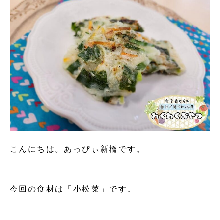
こんにちは。あっぴぃ新橋です。
今回の食材は「小松菜」です。