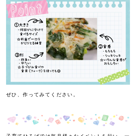
ぜひ、作ってみてください。