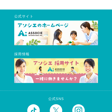
公式サイト
採用情報
公式SNS