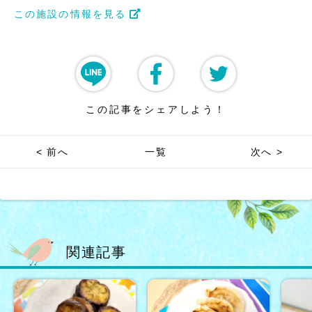
この施設の情報を見る
この記事をシェアしよう！
< 前へ
一覧
次へ >
関連記事