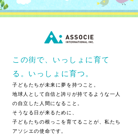
この街で、いっしょに育て
る。いっしょに育つ。
子どもたちが未来に夢を持つこと。
地球人として自信と誇りが持てるような一人
の自立した人間になること。
そうなる日が来るために、
子どもたちの根っこを育てることが、私たち
アソシエの使命です。