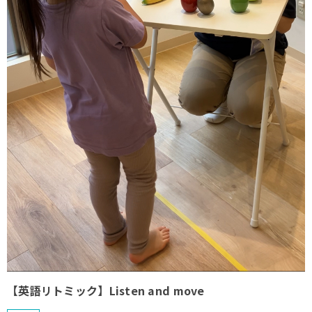
【英語リトミック】Listen and move