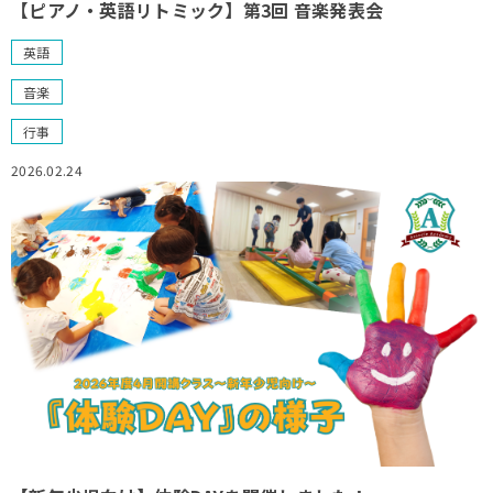
【ピアノ・英語リトミック】第3回 音楽発表会
英語
音楽
行事
2026.02.24