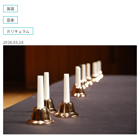
英語
音楽
カリキュラム
2026.05.28