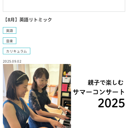
【8月】英語リトミック
英語
音楽
カリキュラム
2025.09.02