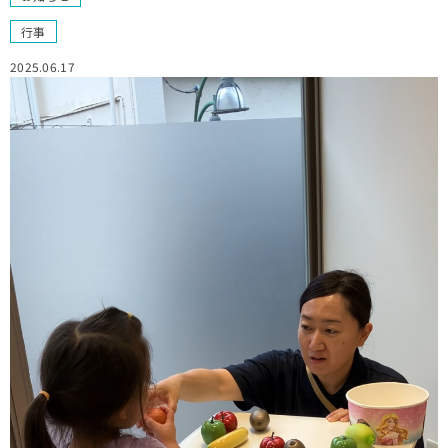
行事
2025.06.17