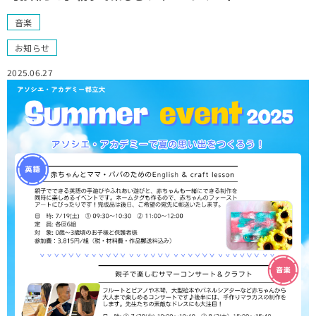
音楽
お知らせ
2025.06.27