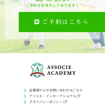
ご予約をお待ちしております！
ご予約はこちら
企業様からのお問い合わせはこちら
アソシエ・インターナショナル
プライバシーポリシー