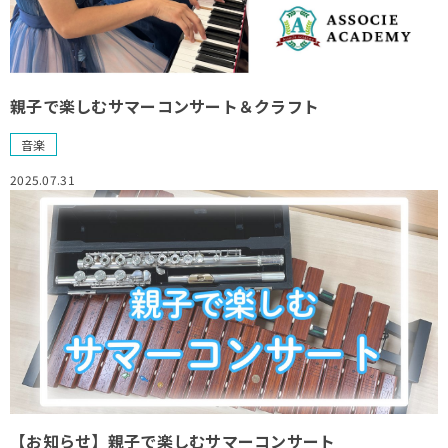
親子で楽しむサマーコンサート＆クラフト
音楽
2025.07.31
【お知らせ】親子で楽しむサマーコンサート